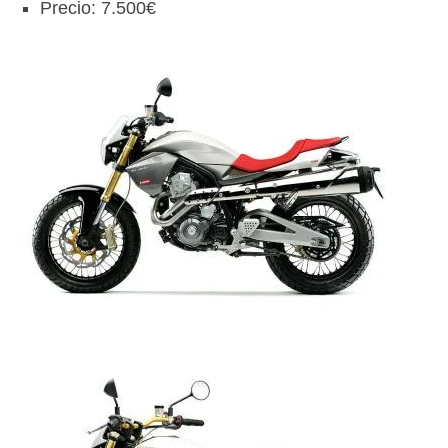
Precio: 7.500€