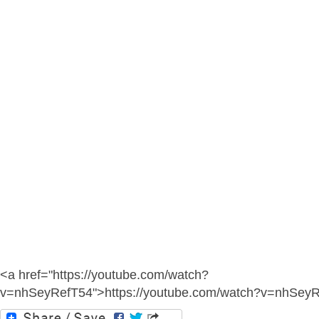
<a href="https://youtube.com/watch?
v=nhSeyRefT54">https://youtube.com/watch?v=nhSey