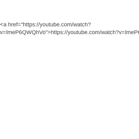
<a href="https://youtube.com/watch?
v=lmeP6QWQhVo">https://youtube.com/watch?v=lm