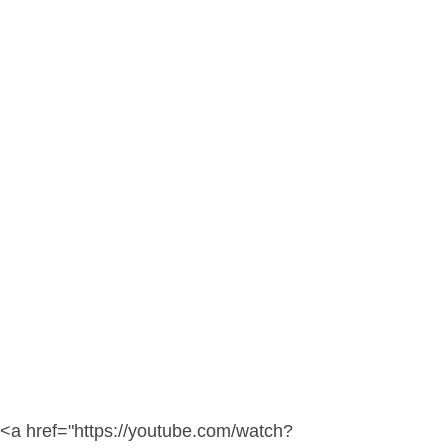
<a href="https://youtube.com/watch?