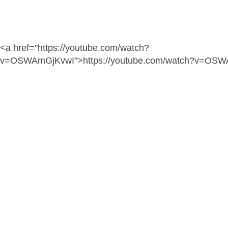
<a href="https://youtube.com/watch?
v=OSWAmGjKvwI">https://youtube.com/watch?v=OS