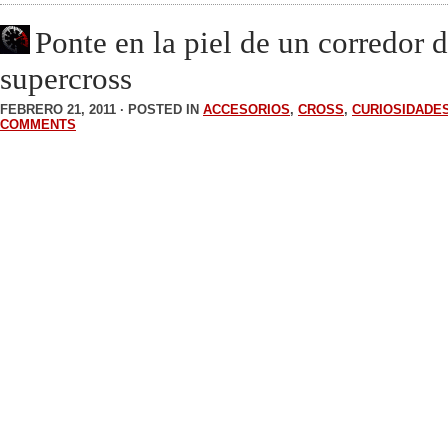
Ponte en la piel de un corredor 
supercross
FEBRERO 21, 2011 · POSTED IN
ACCESORIOS
,
CROSS
,
CURIOSIDADE
COMMENTS