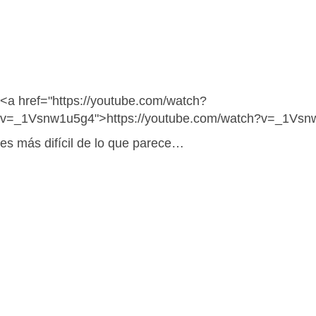
<a href="https://youtube.com/watch?
v=_1Vsnw1u5g4">https://youtube.com/watch?v=_1Vsn
es más difícil de lo que parece…