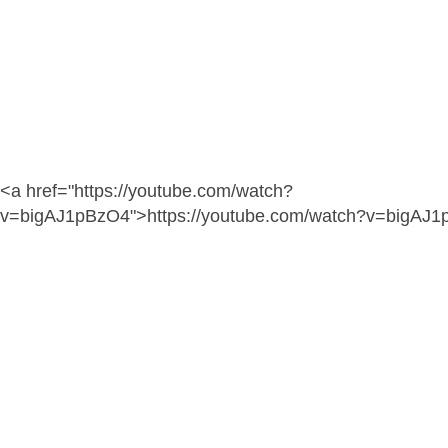
<a href="https://youtube.com/watch?
v=bigAJ1pBzO4">https://youtube.com/watch?v=bigAJ