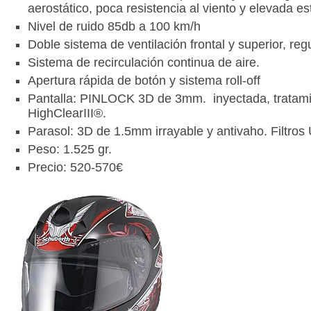
aerostático, poca resistencia al viento y elevada es
Nivel de ruido 85db a 100 km/h
Doble sistema de ventilación frontal y superior, reg
Sistema de recirculación continua de aire.
Apertura rápida de botón y sistema roll-off
Pantalla: PINLOCK 3D de 3mm. inyectada, tratam
HighClearIII®.
Parasol: 3D de 1.5mm irrayable y antivaho. Filtros 
Peso: 1.525 gr.
Precio: 520-570€