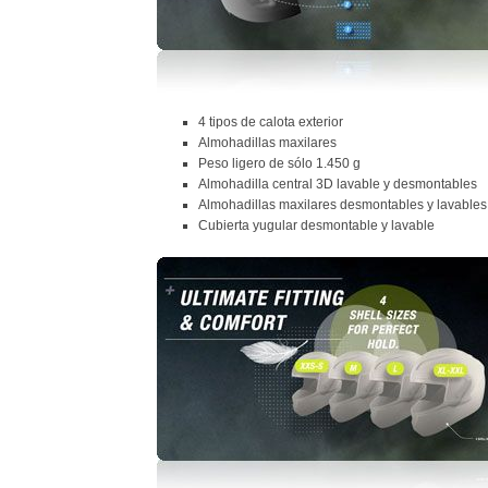
4 tipos de calota exterior
Almohadillas maxilares
Peso ligero de sólo 1.450 g
Almohadilla central 3D lavable y desmontables
Almohadillas maxilares desmontables y lavables
Cubierta yugular desmontable y lavable