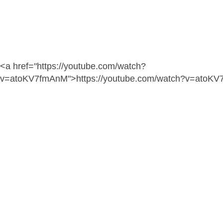
<a href="https://youtube.com/watch?
v=atoKV7fmAnM">https://youtube.com/watch?v=atoK