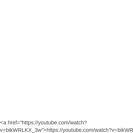
<a href="https://youtube.com/watch?
v=bikWRLKX_3w">https://youtube.com/watch?v=bik