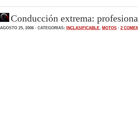
Conducción extrema: profesion
AGOSTO 25, 2006 · CATEGORIAS:
INCLASIFICABLE
,
MOTOS
·
2 COME