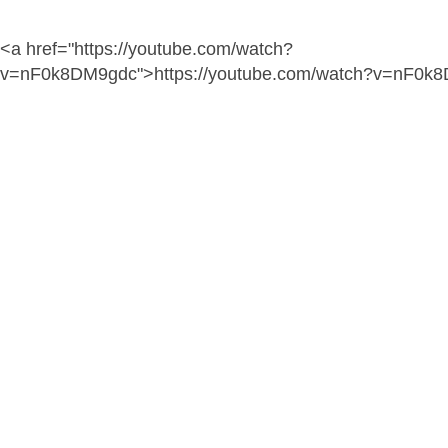
<a href="https://youtube.com/watch?
v=nF0k8DM9gdc">https://youtube.com/watch?v=nF0k