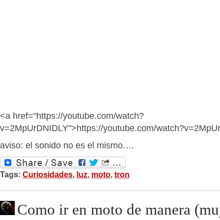
<a href="https://youtube.com/watch?
v=2MpUrDNIDLY">https://youtube.com/watch?v=2MpU
aviso: el sonido no es el mismo….
Tags:
Curiosidades
,
luz
,
moto
,
tron
Como ir en moto de manera (muy