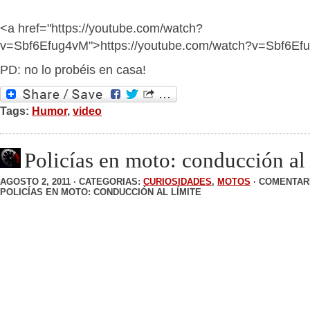
<a href="https://youtube.com/watch?
v=Sbf6Efug4vM">https://youtube.com/watch?v=Sbf6Ef
PD: no lo probéis en casa!
Tags:
Humor
,
video
Policías en moto: conducción al 
AGOSTO 2, 2011 · CATEGORIAS:
CURIOSIDADES
,
MOTOS
·
COMENTAR
POLICÍAS EN MOTO: CONDUCCIÓN AL LÍMITE