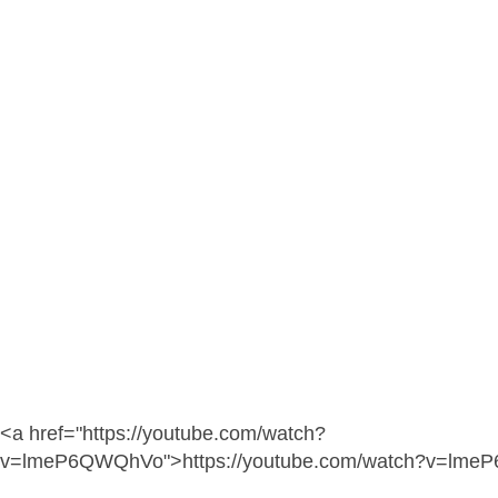
<a href="https://youtube.com/watch?
v=lmeP6QWQhVo">https://youtube.com/watch?v=lm