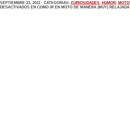
SEPTIEMBRE 23, 2011 · CATEGORIAS:
CURIOSIDADES
,
HUMOR
,
MOTO
DESACTIVADOS
EN COMO IR EN MOTO DE MANERA (MUY) RELAJADA