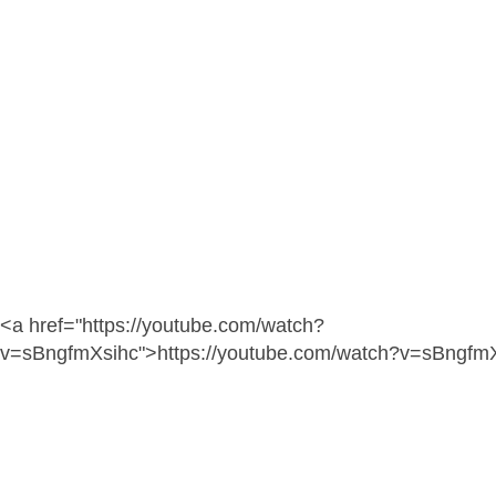
<a href="https://youtube.com/watch?
v=sBngfmXsihc">https://youtube.com/watch?v=sBngfm