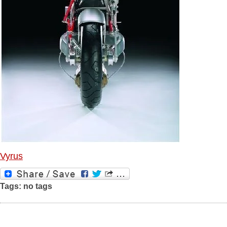
Vyrus
Tags: no tags