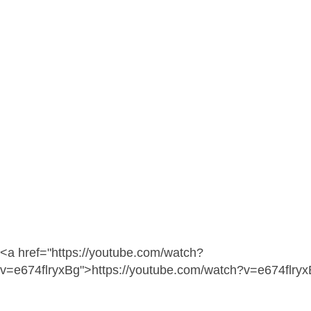
<a href="https://youtube.com/watch?
v=e674flryxBg">https://youtube.com/watch?v=e674flry