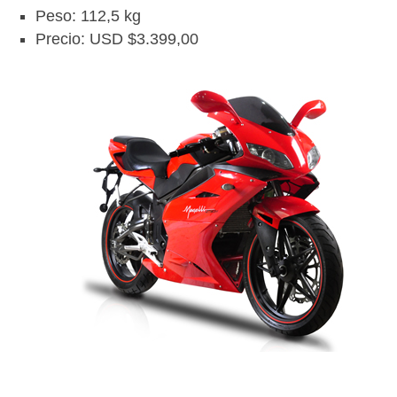
Peso: 112,5 kg
Precio: USD $3.399,00