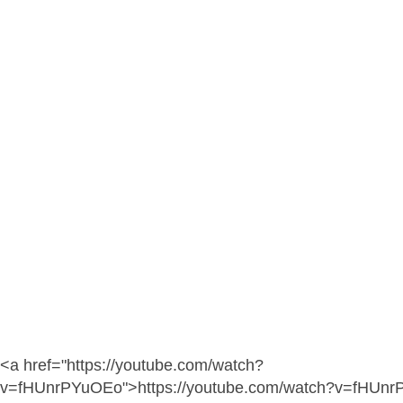
<a href="https://youtube.com/watch?
v=fHUnrPYuOEo">https://youtube.com/watch?v=fHUn