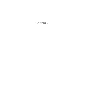
Carrera 2