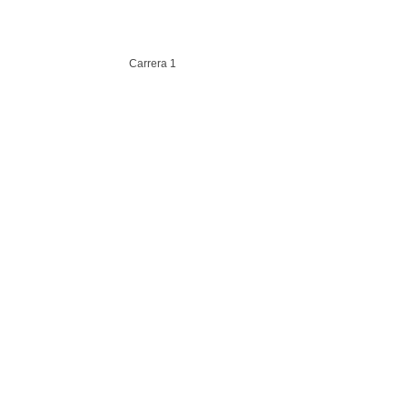
Carrera 1