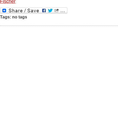
Fischer
Tags: no tags