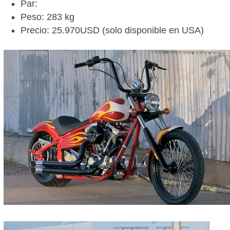
Par:
Peso: 283 kg
Precio: 25.970USD (solo disponible en USA)