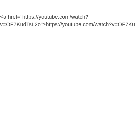
<a href="https://youtube.com/watch?
v=OF7KudTsL2o">https://youtube.com/watch?v=OF7K