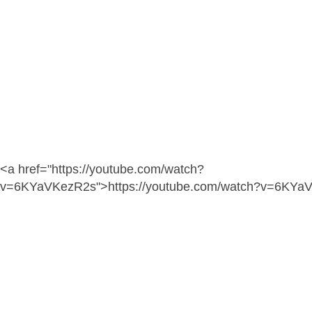
<a href="https://youtube.com/watch?
v=6KYaVKezR2s">https://youtube.com/watch?v=6KYa