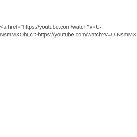
<a href="https://youtube.com/watch?v=U-
NsmMXOhLc">https://youtube.com/watch?v=U-NsmM