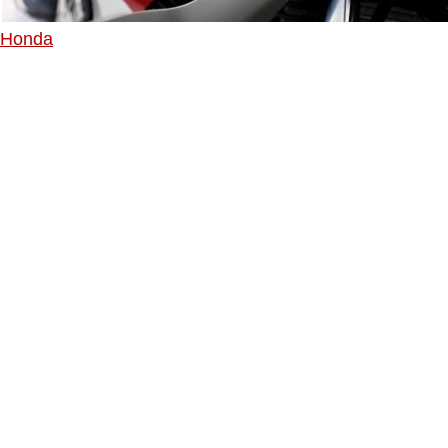
Honda