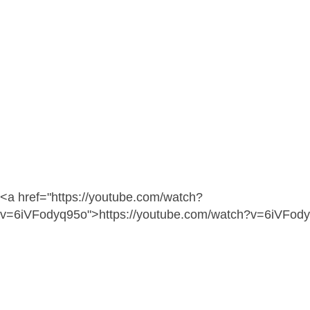
<a href="https://youtube.com/watch?
v=6iVFodyq95o">https://youtube.com/watch?v=6iVFod