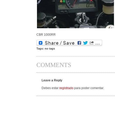
CBR 1000RR
Tags: no tags
COMMENTS
Leave a Reply
Debes estar
registrado
para poder comentar.