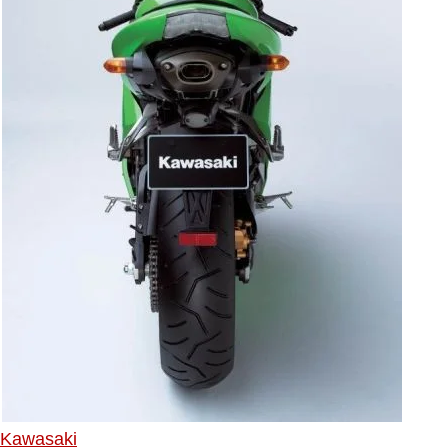
Kawasaki