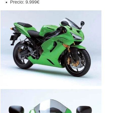
Precio: 9.999€