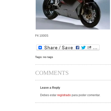
F4 1000S
Tags: no tags
COMMENTS
Leave a Reply
Debes estar
registrado
para poder comentar.