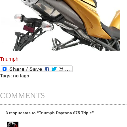
Triumph
Tags: no tags
COMMENTS
3 respuestas to “Triumph Daytona 675 Triple”