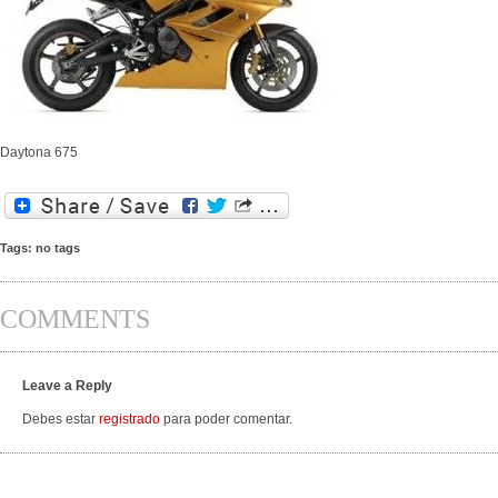
Daytona 675
Tags: no tags
COMMENTS
Leave a Reply
Debes estar
registrado
para poder comentar.