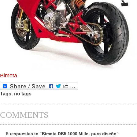
Bimota
Tags: no tags
COMMENTS
5 respuestas to “Bimota DB5 1000 Mille: puro diseño”