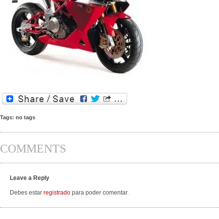
Tags: no tags
COMMENTS
Leave a Reply
Debes estar
registrado
para poder comentar.