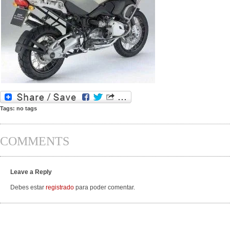
Tags: no tags
COMMENTS
Leave a Reply
Debes estar
registrado
para poder comentar.