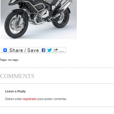
Tags: no tags
COMMENTS
Leave a Reply
Debes estar
registrado
para poder comentar.