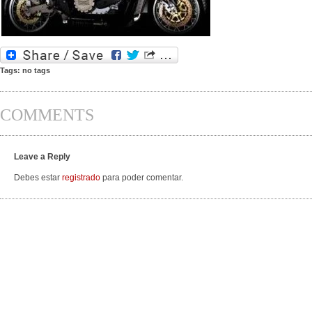
Tags: no tags
COMMENTS
Leave a Reply
Debes estar
registrado
para poder comentar.