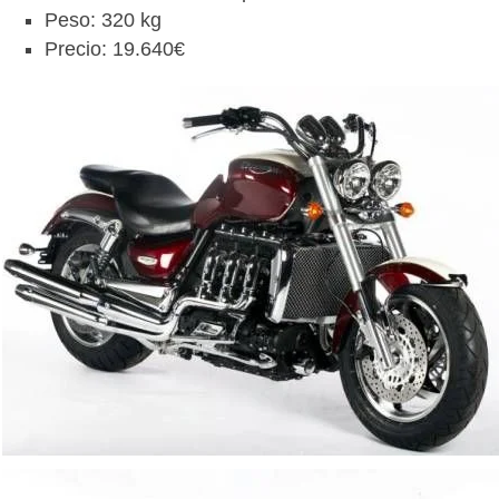
Peso: 320 kg
Precio: 19.640€