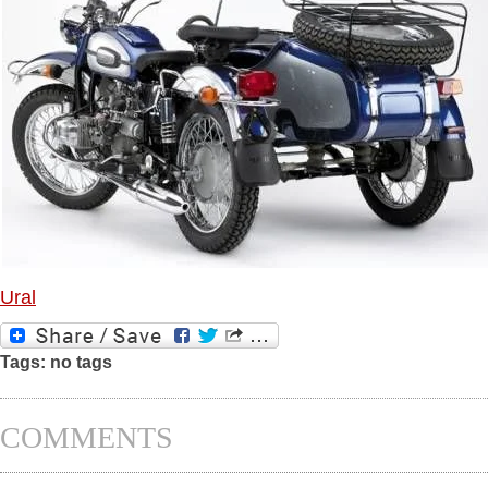
Ural
Tags: no tags
COMMENTS