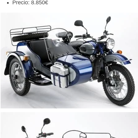
Precio: 8.850€