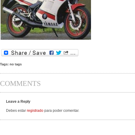
Tags: no tags
COMMENTS
Leave a Reply
Debes estar
registrado
para poder comentar.