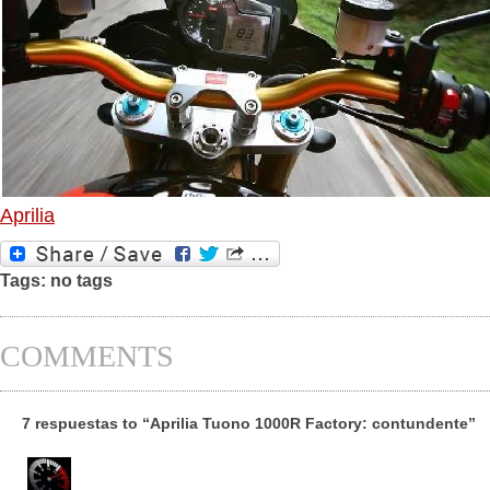
Aprilia
Tags: no tags
COMMENTS
7 respuestas to “Aprilia Tuono 1000R Factory: contundente”