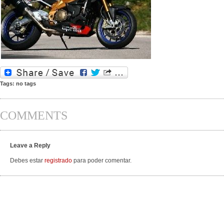
Tags: no tags
COMMENTS
Leave a Reply
Debes estar
registrado
para poder comentar.