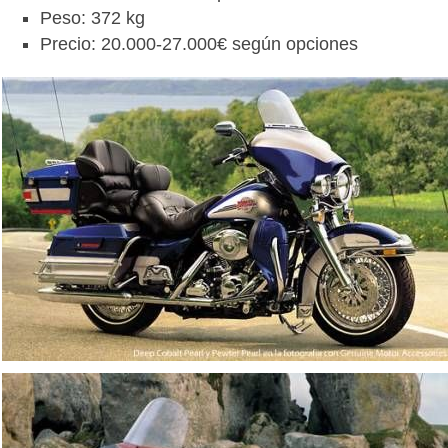
Peso: 372 kg
Precio: 20.000-27.000€ según opciones