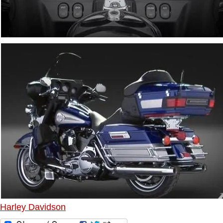
Harley Davidson