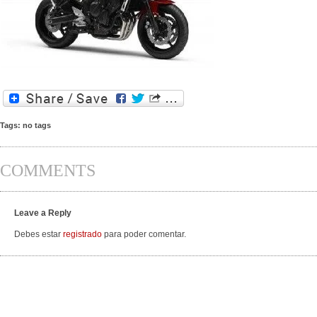
Tags: no tags
COMMENTS
Leave a Reply
Debes estar
registrado
para poder comentar.