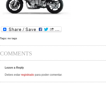
Tags: no tags
COMMENTS
Leave a Reply
Debes estar
registrado
para poder comentar.