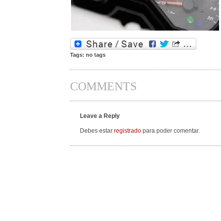
Tags: no tags
COMMENTS
Leave a Reply
Debes estar
registrado
para poder comentar.