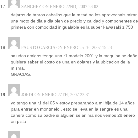
SANCHEZ ON ENERO 22ND, 2007 23:02
dejaros de tanros caballos que la mitad no los aprovechais mirar
una moto de dia a dia bien de precio y calidad y componentes de
primera con comodidad inigualable es la super kawasaki z 750
FAUSTO GARCIA ON ENERO 25TH, 2007 15:23
saludos amigos tengo una r1 modelo 2001 y la maquina se daño
quisiera saber el costo de una en dolares y la ubicacion de la
misma.
GRACIAS.
JORDI ON ENERO 27TH, 2007 23:31
yo tengo una r1 del 05 y estoy preparando a mi hija de 14 años
para entrar en montmelo , esto se lleva en la sangre es una
cañera como su padre si alguien se anima nos vemos 28 enero
en pista