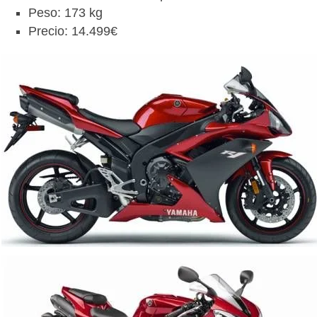
Peso: 173 kg
Precio: 14.499€