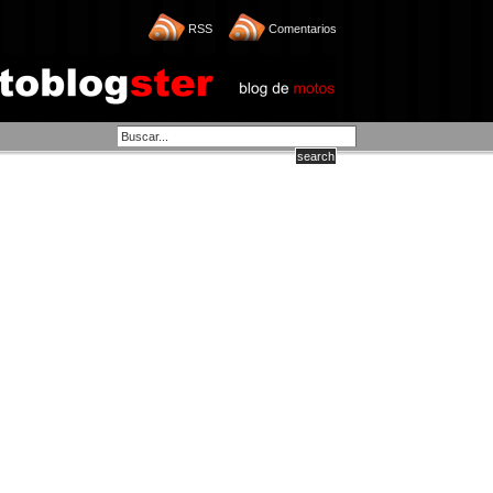
RSS
Comentarios