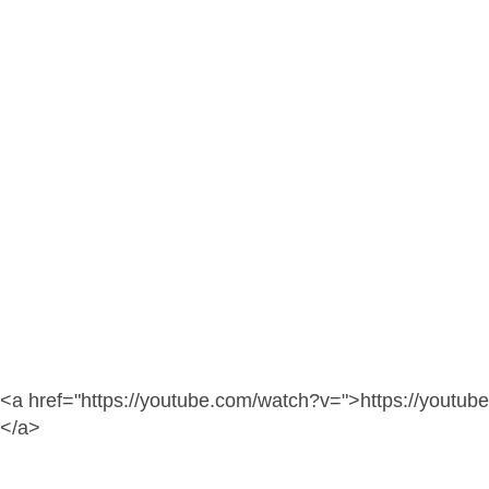
<a href="https://youtube.com/watch?v=">https://youtu
</a>