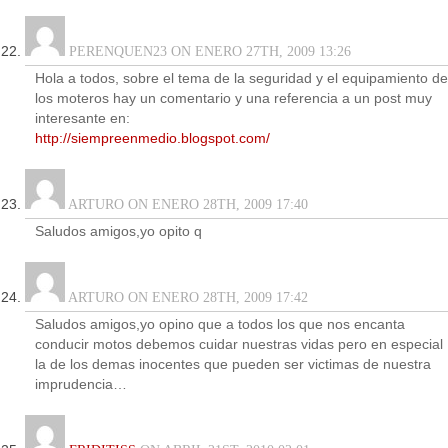
PERENQUEN23 ON ENERO 27TH, 2009 13:26
Hola a todos, sobre el tema de la seguridad y el equipamiento de
los moteros hay un comentario y una referencia a un post muy
interesante en:
http://siempreenmedio.blogspot.com/
ARTURO ON ENERO 28TH, 2009 17:40
Saludos amigos,yo opito q
ARTURO ON ENERO 28TH, 2009 17:42
Saludos amigos,yo opino que a todos los que nos encanta
conducir motos debemos cuidar nuestras vidas pero en especial
la de los demas inocentes que pueden ser victimas de nuestra
imprudencia…