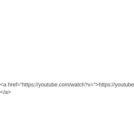
<a href="https://youtube.com/watch?v=">https://youtu
</a>