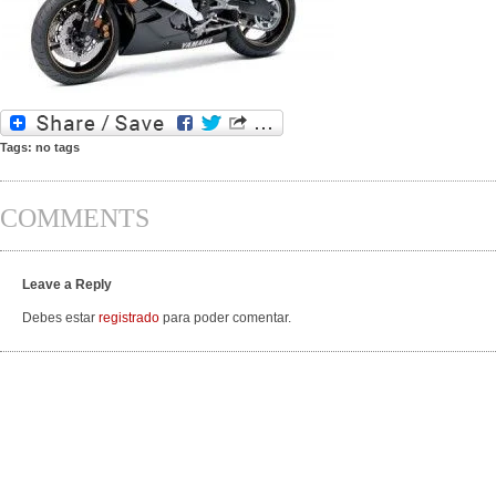
Tags: no tags
COMMENTS
Leave a Reply
Debes estar
registrado
para poder comentar.