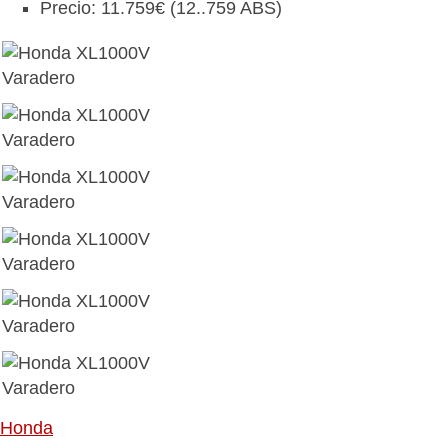
Precio: 11.759€ (12..759 ABS)
Honda