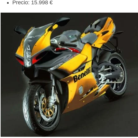
Precio: 15.998 €