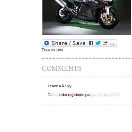
Tags: no tags
COMMENTS
Leave a Reply
Debes estar
registrado
para poder comentar.