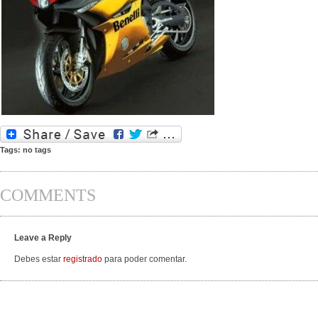
Tags: no tags
COMMENTS
Leave a Reply
Debes estar
registrado
para poder comentar.