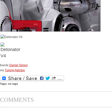
fuente
Daniel Simon
via
Tuning Adictos
Tags: no tags
COMMENTS