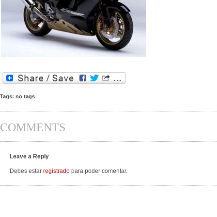
Tags: no tags
COMMENTS
Leave a Reply
Debes estar
registrado
para poder comentar.