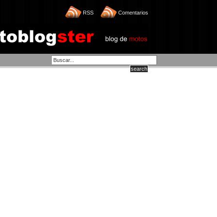
RSS
Comentarios