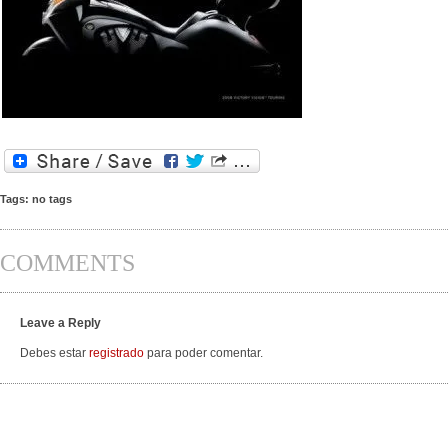
Tags: no tags
COMMENTS
Leave a Reply
Debes estar
registrado
para poder comentar.