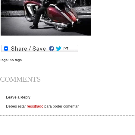
Tags: no tags
COMMENTS
Leave a Reply
Debes estar
registrado
para poder comentar.