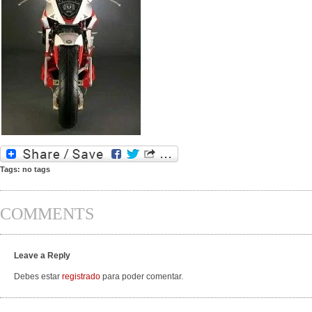
Tags: no tags
COMMENTS
Leave a Reply
Debes estar
registrado
para poder comentar.