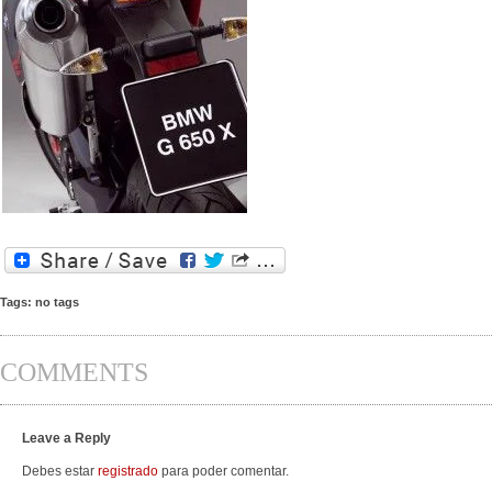
Tags: no tags
COMMENTS
Leave a Reply
Debes estar
registrado
para poder comentar.