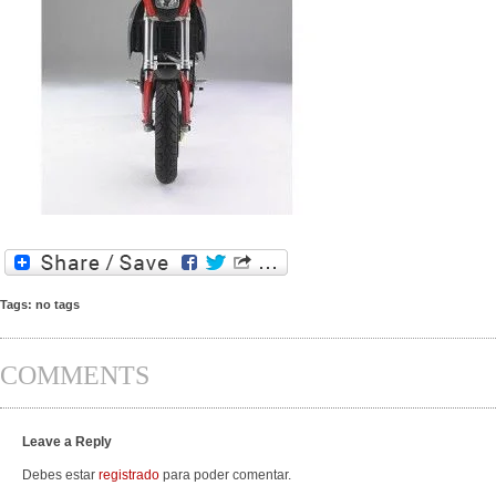
Tags: no tags
COMMENTS
Leave a Reply
Debes estar
registrado
para poder comentar.