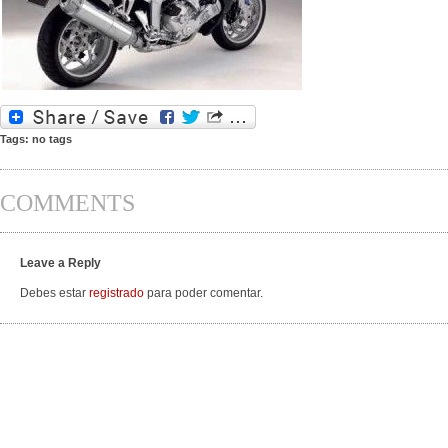
Tags: no tags
COMMENTS
Leave a Reply
Debes estar
registrado
para poder comentar.