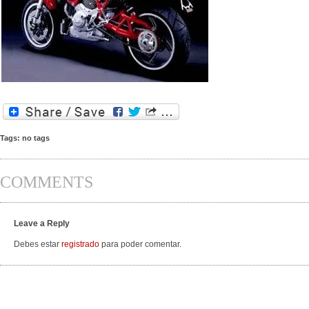
Tags: no tags
COMMENTS
Leave a Reply
Debes estar
registrado
para poder comentar.