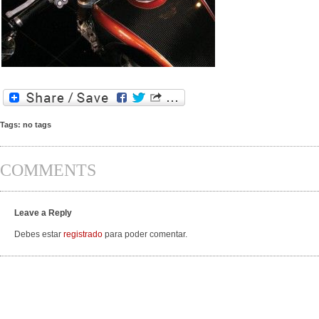
Tags: no tags
COMMENTS
Leave a Reply
Debes estar
registrado
para poder comentar.